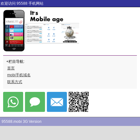
欢迎访问 95588 手机网站
+栏目导航:
首页
mobi手机域名
联系方式
95588.mobi 3G Version